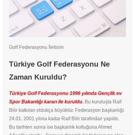
Golf Federasyonu İletisim
Türkiye Golf Federasyonu Ne
Zaman Kuruldu?
Türkiye Golf Federasyonu 1996 yılında Gençlik ev
Spor Bakanlığı kararı ile kuruldu.
Bu kuruluşta Raif
Bilir katkıları oldukça büyüktür. Federasyon başkanlığı
24.01. 2001 yılına kadar Raif Bilir tarafından yapıldı.
Bu tarihten sonra ise başkanlık koltuğuna Ahmet