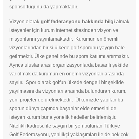
sponsorluğunu da yapmaktadır.
Vizyon olarak
golf federasyonu hakkında bilgi
almak
isteyenler için kurum internet sitesinden vizyon ve
misyonlarını yayınlamaktadır. Kurumun en önemli
vizyonlarından birisi ülkede golf sporunu yaygın hale
getirmektir. Ülke genelinde bu spora katılımı artırmaktır.
Ayrıca uluslar arası organizasyonlarda başarılı şekilde
var olmak da kurumun en önemli vizyonları arasında
sayılır. Spor olarak golfun ülkede dengeli bir şekilde
yayılmasını da vizyonları arasında bulunduran kurum,
yeni projeler de üretmektedir. Ülkemizde yapılan bu
sporun dünya çapında başarılar elde etmesini de
isteyen kurum buna yönelik hedefler belirlemiştir.
Nitelikli kadrosu ile saygın bir yeri bulunan Türkiye
Golf Federasyonu, yenilikçi yaklaşımları ile de pek çok