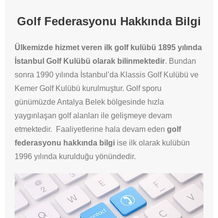
Golf Federasyonu Hakkında Bilgi
Ülkemizde hizmet veren ilk golf kulübü 1895 yılında
İstanbul Golf Kulübü olarak bilinmektedir
. Bundan
sonra 1990 yılında İstanbul’da Klassis Golf Kulübü ve
Kemer Golf Kulübü kurulmuştur. Golf sporu
günümüzde Antalya Belek bölgesinde hızla
yaygınlaşan golf alanları ile gelişmeye devam
etmektedir. Faaliyetlerine hala devam eden
golf
federasyonu hakkında bilgi
ise ilk olarak kulübün
1996 yılında kurulduğu yönündedir.