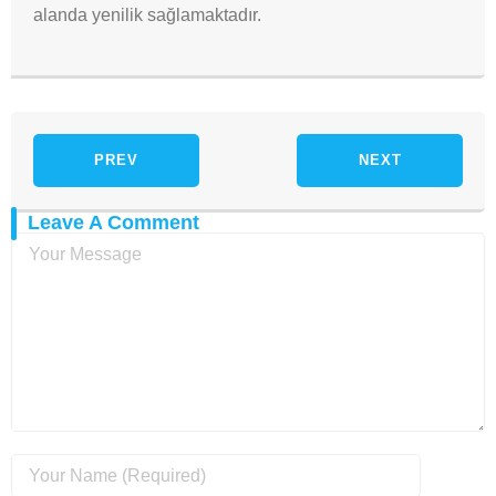
alanda yenilik sağlamaktadır.
PREV
NEXT
Leave A Comment